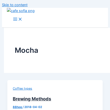
Skip to content
Mocha
Coffee types
Brewing Methods
88hog
/
2018-04-02