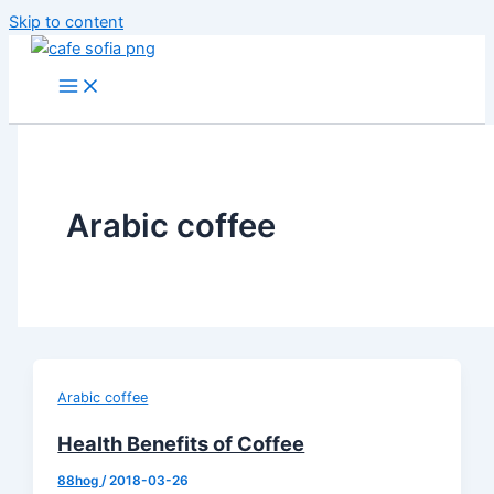
Skip to content
Arabic coffee
Arabic coffee
Health Benefits of Coffee
88hog
/
2018-03-26