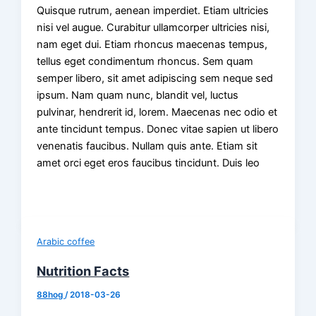
Quisque rutrum, aenean imperdiet. Etiam ultricies
nisi vel augue. Curabitur ullamcorper ultricies nisi,
nam eget dui. Etiam rhoncus maecenas tempus,
tellus eget condimentum rhoncus. Sem quam
semper libero, sit amet adipiscing sem neque sed
ipsum. Nam quam nunc, blandit vel, luctus
pulvinar, hendrerit id, lorem. Maecenas nec odio et
ante tincidunt tempus. Donec vitae sapien ut libero
venenatis faucibus. Nullam quis ante. Etiam sit
amet orci eget eros faucibus tincidunt. Duis leo
Arabic coffee
Nutrition Facts
88hog
/
2018-03-26