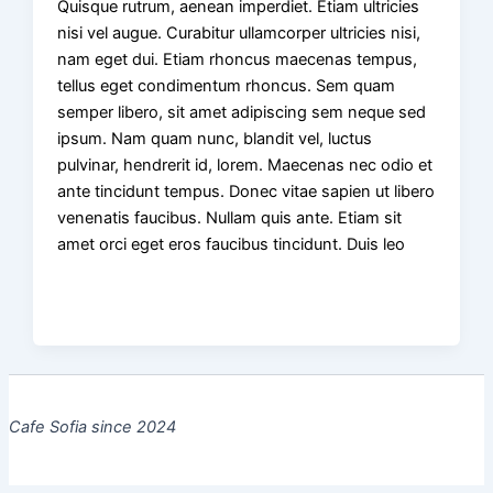
Quisque rutrum, aenean imperdiet. Etiam ultricies
nisi vel augue. Curabitur ullamcorper ultricies nisi,
nam eget dui. Etiam rhoncus maecenas tempus,
tellus eget condimentum rhoncus. Sem quam
semper libero, sit amet adipiscing sem neque sed
ipsum. Nam quam nunc, blandit vel, luctus
pulvinar, hendrerit id, lorem. Maecenas nec odio et
ante tincidunt tempus. Donec vitae sapien ut libero
venenatis faucibus. Nullam quis ante. Etiam sit
amet orci eget eros faucibus tincidunt. Duis leo
Cafe Sofia since 2024