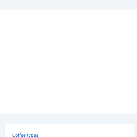
Coffee types