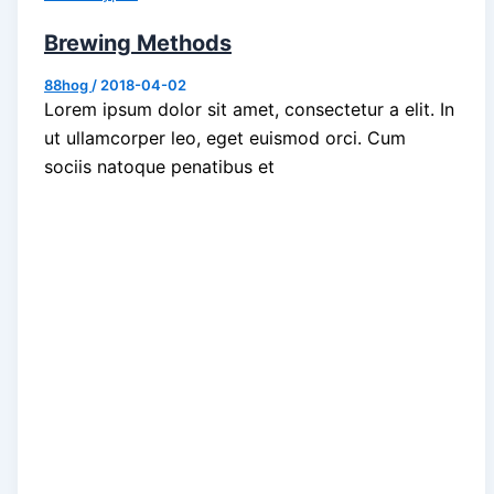
Brewing Methods
88hog
/
2018-04-02
Lorem ipsum dolor sit amet, consectetur a elit. In
ut ullamcorper leo, eget euismod orci. Cum
sociis natoque penatibus et