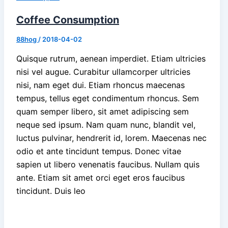
Coffee Consumption
88hog
/
2018-04-02
Quisque rutrum, aenean imperdiet. Etiam ultricies
nisi vel augue. Curabitur ullamcorper ultricies
nisi, nam eget dui. Etiam rhoncus maecenas
tempus, tellus eget condimentum rhoncus. Sem
quam semper libero, sit amet adipiscing sem
neque sed ipsum. Nam quam nunc, blandit vel,
luctus pulvinar, hendrerit id, lorem. Maecenas nec
odio et ante tincidunt tempus. Donec vitae
sapien ut libero venenatis faucibus. Nullam quis
ante. Etiam sit amet orci eget eros faucibus
tincidunt. Duis leo