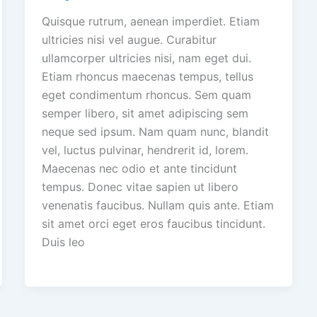
Quisque rutrum, aenean imperdiet. Etiam
ultricies nisi vel augue. Curabitur
ullamcorper ultricies nisi, nam eget dui.
Etiam rhoncus maecenas tempus, tellus
eget condimentum rhoncus. Sem quam
semper libero, sit amet adipiscing sem
neque sed ipsum. Nam quam nunc, blandit
vel, luctus pulvinar, hendrerit id, lorem.
Maecenas nec odio et ante tincidunt
tempus. Donec vitae sapien ut libero
venenatis faucibus. Nullam quis ante. Etiam
sit amet orci eget eros faucibus tincidunt.
Duis leo