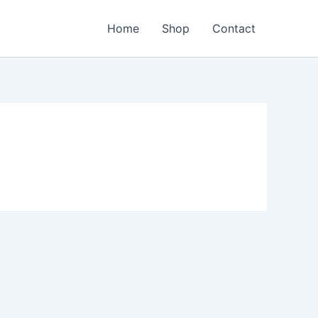
Home
Shop
Сontact