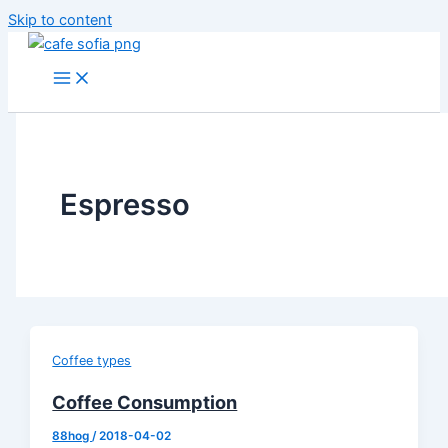
Skip to content
Espresso
Coffee types
Coffee Consumption
88hog
/
2018-04-02