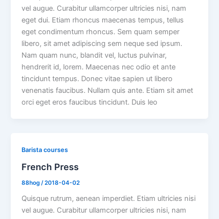
vel augue. Curabitur ullamcorper ultricies nisi, nam
eget dui. Etiam rhoncus maecenas tempus, tellus
eget condimentum rhoncus. Sem quam semper
libero, sit amet adipiscing sem neque sed ipsum.
Nam quam nunc, blandit vel, luctus pulvinar,
hendrerit id, lorem. Maecenas nec odio et ante
tincidunt tempus. Donec vitae sapien ut libero
venenatis faucibus. Nullam quis ante. Etiam sit amet
orci eget eros faucibus tincidunt. Duis leo
Barista courses
French Press
88hog
/
2018-04-02
Quisque rutrum, aenean imperdiet. Etiam ultricies nisi
vel augue. Curabitur ullamcorper ultricies nisi, nam