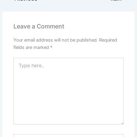
Leave a Comment
Your email address will not be published.
Required
fields are marked
*
Type
here..
Name*