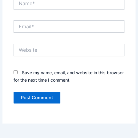
Email*
Website
Save my name, email, and website in this browser
for the next time I comment.