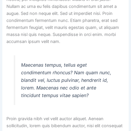
Nullam ac urna eu felis dapibus condimentum sit amet a
augue. Sed non neque elit. Sed ut imperdiet nisi. Proin
condimentum fermentum nunc. Etiam pharetra, erat sed
fermentum feugiat, velit mauris egestas quam, ut aliquam
massa nisl quis neque. Suspendisse in orci enim. morbi
accumsan ipsum velit nam.
Maecenas tempus, tellus eget
condimentum rhoncus? Nam quam nunc,
blandit vel, luctus pulvinar, hendrerit id,
lorem. Maecenas nec odio et ante
tincidunt tempus vitae sapien?
Proin gravida nibh vel velit auctor aliquet. Aenean
sollicitudin, lorem quis bibendum auctor, nisi elit consequat