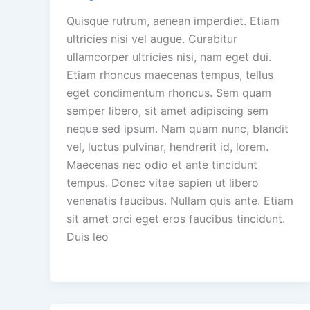
Quisque rutrum, aenean imperdiet. Etiam
ultricies nisi vel augue. Curabitur
ullamcorper ultricies nisi, nam eget dui.
Etiam rhoncus maecenas tempus, tellus
eget condimentum rhoncus. Sem quam
semper libero, sit amet adipiscing sem
neque sed ipsum. Nam quam nunc, blandit
vel, luctus pulvinar, hendrerit id, lorem.
Maecenas nec odio et ante tincidunt
tempus. Donec vitae sapien ut libero
venenatis faucibus. Nullam quis ante. Etiam
sit amet orci eget eros faucibus tincidunt.
Duis leo