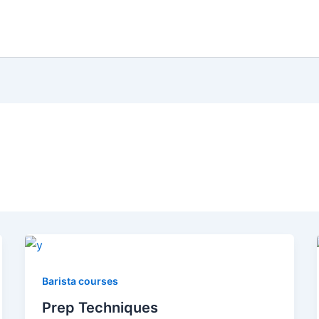
Barista courses
Prep Techniques