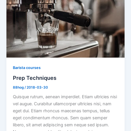
Barista courses
Prep Techniques
88hog
/
2018-03-30
Quisque rutrum, aenean imperdiet. Etiam ultricies nisi
vel augue. Curabitur ullamcorper ultricies nisi, nam
eget dui. Etiam rhoncus maecenas tempus, tellus
eget condimentum rhoncus. Sem quam semper
libero, sit amet adipiscing sem neque sed ipsum.